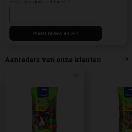
E-mailadres (niet zichtbaar):
*
Aanraders van onze klanten