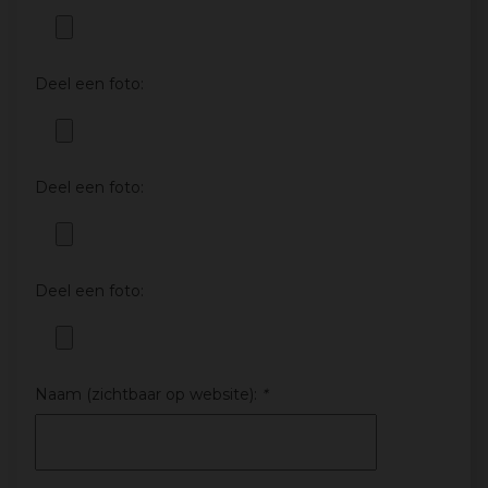
Deel een foto:
Deel een foto:
Deel een foto:
Naam (zichtbaar op website):
*