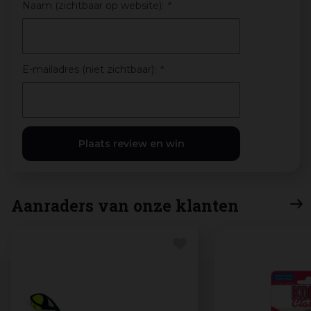
Naam (zichtbaar op website):
*
E-mailadres (niet zichtbaar):
*
Aanraders van onze klanten