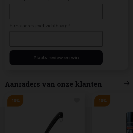
E-mailadres (niet zichtbaar):
*
Aanraders van onze klanten