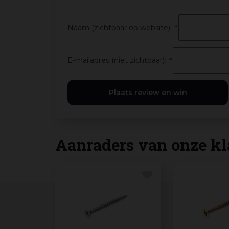
Naam (zichtbaar op website):
*
E-mailadres (niet zichtbaar):
*
Aanraders van onze kl