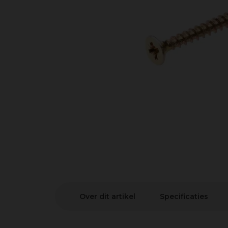
Over dit artikel
Specificaties