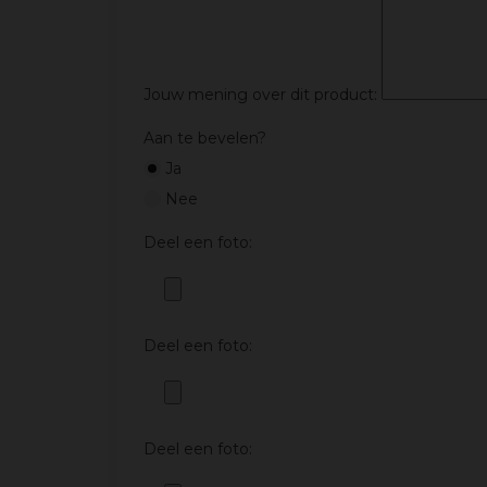
Jouw mening over dit product:
Aan te bevelen?
Ja
Nee
Deel een foto:
Deel een foto:
Deel een foto: