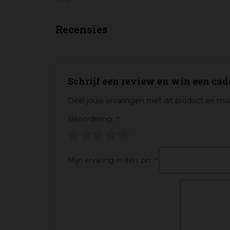
Recensies
Schrijf een review en win een cad
Deel jouw ervaringen met dit product en maa
Beoordeling:
*
Mijn ervaring in één zin:
*