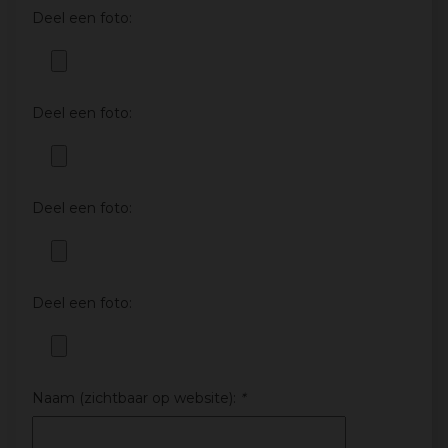
Deel een foto:
Deel een foto:
Deel een foto:
Deel een foto:
Naam (zichtbaar op website):
*