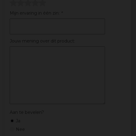
Mijn ervaring in één zin:
*
Jouw mening over dit product:
Aan te bevelen?
Ja
Nee