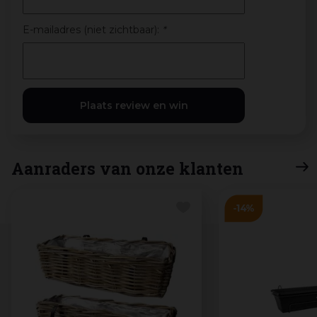
E-mailadres (niet zichtbaar):
*
Aanraders van onze klanten