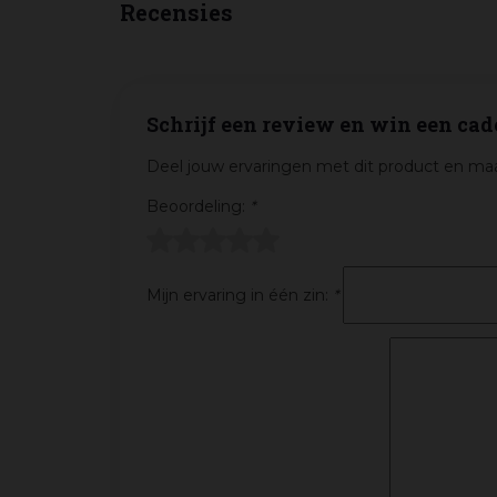
Recensies
Schrijf een review en win een cad
Deel jouw ervaringen met dit product en maa
Beoordeling:
*
Mijn ervaring in één zin:
*