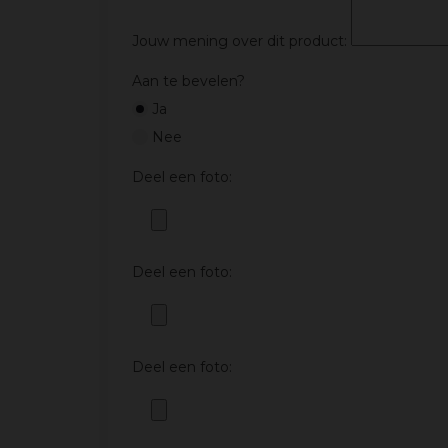
Jouw mening over dit product:
Aan te bevelen?
Ja
Nee
Deel een foto:
Deel een foto:
Deel een foto: