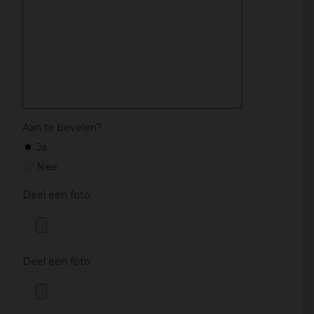
Aan te bevelen?
Ja
Nee
Deel een foto:
Deel een foto: