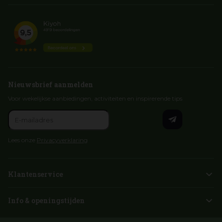
Nieuwsbrief aanmelden
Voor wekelijkse aanbiedingen, activiteiten en inspirerende tips
Lees onze
Privacyverklaring
Klantenservice
Info & openingstijden