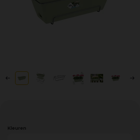
Kleuren