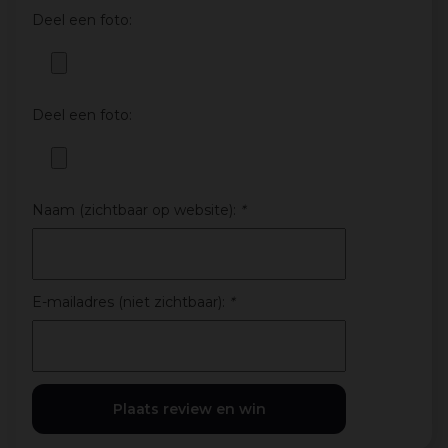
Deel een foto:
Deel een foto:
Naam (zichtbaar op website):
*
E-mailadres (niet zichtbaar):
*