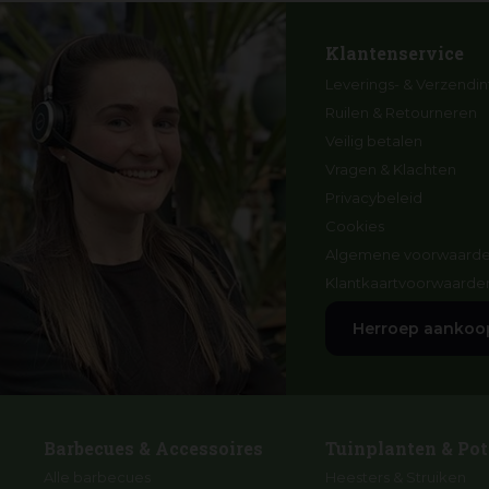
Klantenservice
Leverings- & Verzendin
Ruilen & Retourneren
Veilig betalen
Vragen & Klachten
Privacybeleid
Cookies
Algemene voorwaard
Klantkaartvoorwaarde
Herroep aankoo
Barbecues & Accessoires
Tuinplanten & Pot
Alle barbecues
Heesters & Struiken