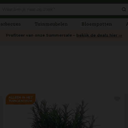
arbecues
Tuinmeubelen
Bloempotten
Profiteer van onze Summersale –
bekijk de deals hier ›››