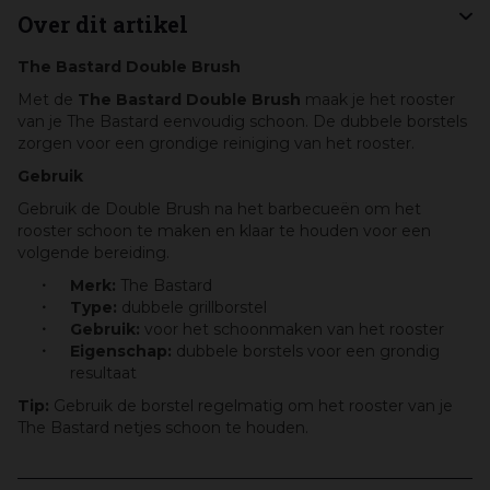
Over dit artikel
The Bastard Double Brush
Met de
The Bastard Double Brush
maak je het rooster
van je The Bastard eenvoudig schoon. De dubbele borstels
zorgen voor een grondige reiniging van het rooster.
Gebruik
Gebruik de Double Brush na het barbecueën om het
rooster schoon te maken en klaar te houden voor een
volgende bereiding.
Merk:
The Bastard
Type:
dubbele grillborstel
Gebruik:
voor het schoonmaken van het rooster
Eigenschap:
dubbele borstels voor een grondig
resultaat
Tip:
Gebruik de borstel regelmatig om het rooster van je
The Bastard netjes schoon te houden.