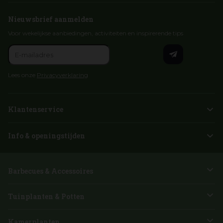
Nieuwsbrief aanmelden
Voor wekelijkse aanbiedingen, activiteiten en inspirerende tips
Lees onze
Privacyverklaring
Klantenservice
Info & openingstijden
Barbecues & Accessoires
Tuinplanten & Potten
Kamerplanten