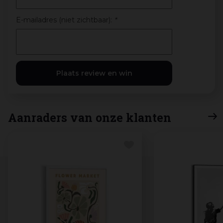
E-mailadres (niet zichtbaar):
*
Aanraders van onze klanten