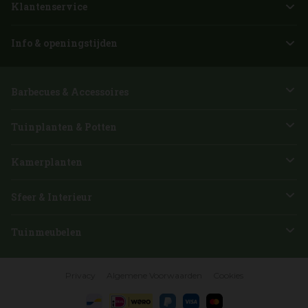
Klantenservice
Info & openingstijden
Barbecues & Accessoires
Tuinplanten & Potten
Kamerplanten
Sfeer & Interieur
Tuinmeubelen
Privacy
Algemene Voorwaarden
Cookies