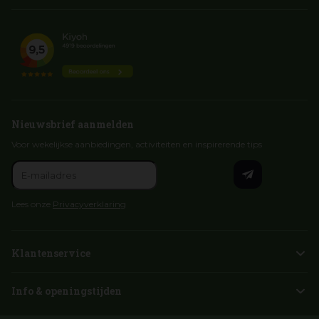
Nieuwsbrief aanmelden
Voor wekelijkse aanbiedingen, activiteiten en inspirerende tips
Lees onze
Privacyverklaring
Klantenservice
Info & openingstijden