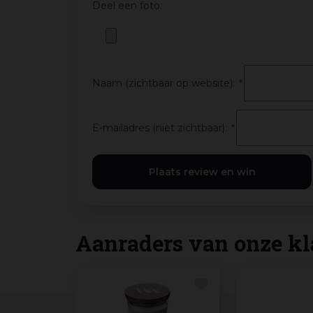
Deel een foto:
Naam (zichtbaar op website):
*
E-mailadres (niet zichtbaar):
*
Aanraders van onze kl