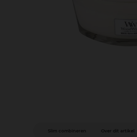
Slim combineren
Over dit artikel