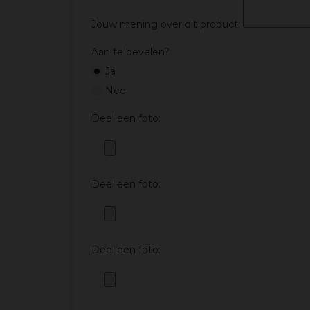
Jouw mening over dit product:
Aan te bevelen?
Ja
Nee
Deel een foto:
Deel een foto:
Deel een foto: