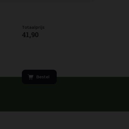
41
,
90