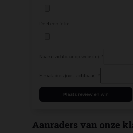
Deel een foto:
Naam (zichtbaar op website):
*
E-mailadres (niet zichtbaar):
*
Aanraders van onze kl