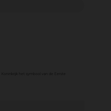
d Koninkrijk het symbool van de Eerste