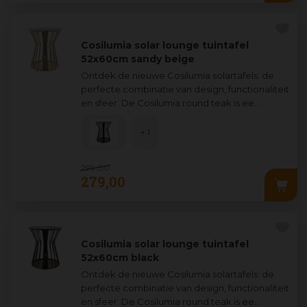
Cosilumia solar lounge tuintafel
52x60cm sandy beige
Ontdek de nieuwe Cosilumia solartafels: de
perfecte combinatie van design, functionaliteit
en sfeer. De Cosilumia round teak is ee
...
+ 1
299
,
00
279
,
00
Cosilumia solar lounge tuintafel
52x60cm black
Ontdek de nieuwe Cosilumia solartafels: de
perfecte combinatie van design, functionaliteit
en sfeer. De Cosilumia round teak is ee
...