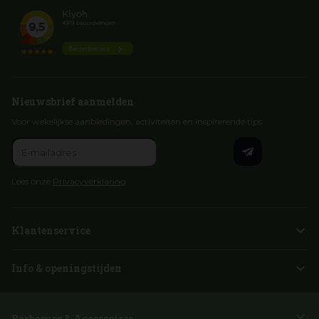
Nieuwsbrief aanmelden
Voor wekelijkse aanbiedingen, activiteiten en inspirerende tips
Lees onze
Privacyverklaring
Klantenservice
Info & openingstijden
Barbecues & Accessoires