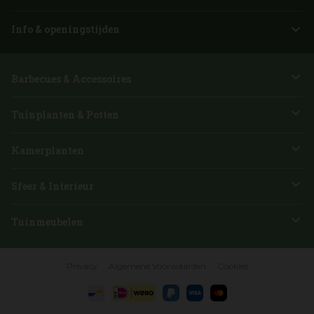
Info & openingstijden
Barbecues & Accessoires
Tuinplanten & Potten
Kamerplanten
Sfeer & Interieur
Tuinmeubelen
Privacy
Algemene Voorwaarden
Cookies