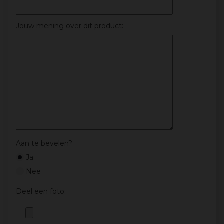
Jouw mening over dit product:
Aan te bevelen?
Ja
Nee
Deel een foto: