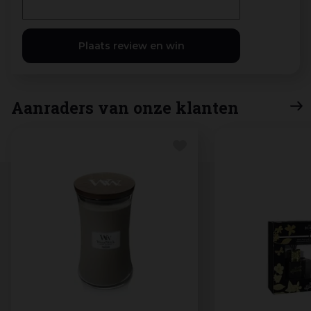
Aanraders van onze klanten