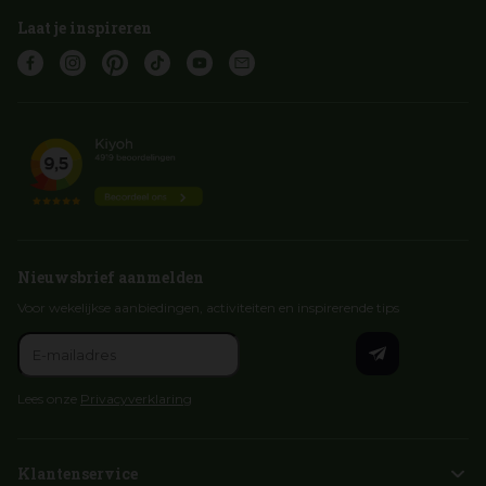
Laat je inspireren
Nieuwsbrief aanmelden
Voor wekelijkse aanbiedingen, activiteiten en inspirerende tips
Lees onze
Privacyverklaring
Klantenservice