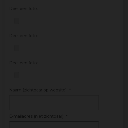
Deel een foto:
Deel een foto:
Deel een foto:
Naam (zichtbaar op website):
*
E-mailadres (niet zichtbaar):
*