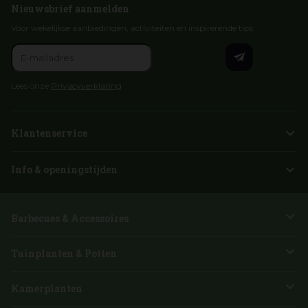
Nieuwsbrief aanmelden
Voor wekelijkse aanbiedingen, activiteiten en inspirerende tips
Lees onze
Privacyverklaring
Klantenservice
Info & openingstijden
Barbecues & Accessoires
Tuinplanten & Potten
Kamerplanten