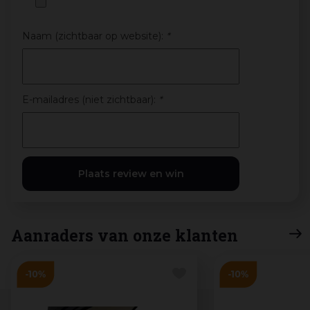
Naam (zichtbaar op website):
*
E-mailadres (niet zichtbaar):
*
Aanraders van onze klanten