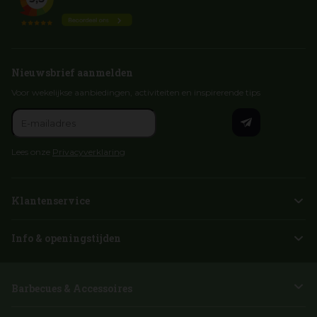
Nieuwsbrief aanmelden
Voor wekelijkse aanbiedingen, activiteiten en inspirerende tips
Lees onze
Privacyverklaring
Klantenservice
Info & openingstijden
Barbecues & Accessoires