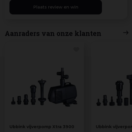
Aanraders van onze klanten
Ubbink vijverpomp Xtra 3900
Ubbink vijverpo