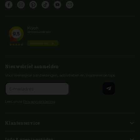
Nieuwsbrief aanmelden
Voor wekelijkse aanbiedingen, activiteiten en inspirerende tips
Lees onze
Privacyverklaring
Klantenservice
Info & openingstijden