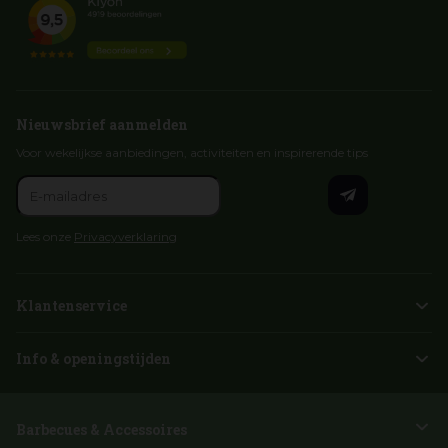
Nieuwsbrief aanmelden
Voor wekelijkse aanbiedingen, activiteiten en inspirerende tips
Lees onze
Privacyverklaring
Klantenservice
Info & openingstijden
Barbecues & Accessoires