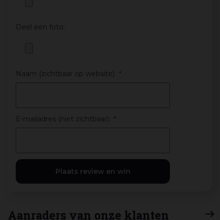
Deel een foto:
Naam (zichtbaar op website):
*
E-mailadres (niet zichtbaar):
*
Aanraders van onze klanten