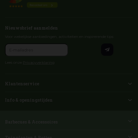
Nieuwsbrief aanmelden
Voor wekelijkse aanbiedingen, activiteiten en inspirerende tips
Lees onze
Privacyverklaring
Klantenservice
Info & openingstijden
Barbecues & Accessoires
Tuinplanten & Potten