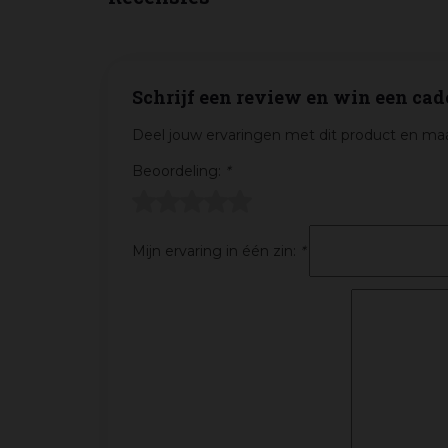
Schrijf een review en win een cad
Deel jouw ervaringen met dit product en maa
Beoordeling:
*
Mijn ervaring in één zin:
*