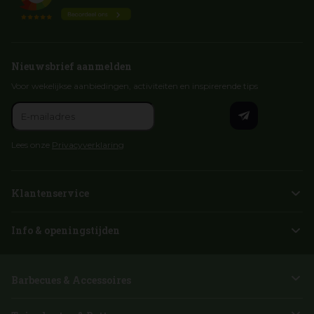
Nieuwsbrief aanmelden
Voor wekelijkse aanbiedingen, activiteiten en inspirerende tips
Lees onze
Privacyverklaring
Klantenservice
Info & openingstijden
Barbecues & Accessoires