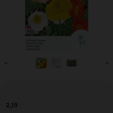
2
,
19