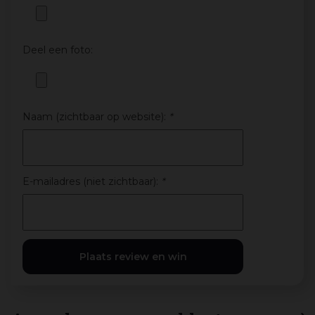
Deel een foto:
Naam (zichtbaar op website):
*
E-mailadres (niet zichtbaar):
*