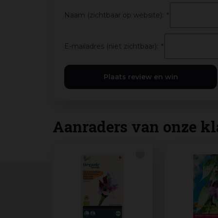
Naam (zichtbaar op website):
*
E-mailadres (niet zichtbaar):
*
Aanraders van onze kl