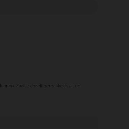
unnen. Zaait zichzelf gemakkelijk uit en