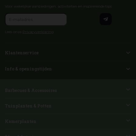
Voor wekelijkse aanbiedingen, activiteiten en inspirerende tips
Lees onze
Privacyverklaring
Klantenservice
Info & openingstijden
Barbecues & Accessoires
Tuinplanten & Potten
Kamerplanten