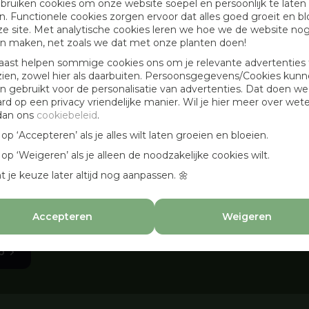
bruiken cookies om onze website soepel en persoonlijk te laten
. Functionele cookies zorgen ervoor dat alles goed groeit en bl
e site. Met analytische cookies leren we hoe we de website no
Zie productpagina's voor de levertijd
Gratis verzending v
n maken, net zoals we dat met onze planten doen!
aast helpen sommige cookies ons om je relevante advertenties 
zien, zowel hier als daarbuiten. Persoonsgegevens/Cookies kun
Tuincentrum Osdorp
 gebruikt voor de personalisatie van advertenties. Dat doen we
formatie
Ons bedrijf
ard op een privacy vriendelijke manier. Wil je hier meer over wet
dan ons
cookiebeleid
.
Klantenkaart & Spaarsysteem
Assortiment
k op ‘Accepteren’ als je alles wilt laten groeien en bloeien.
Openingstijden
k op ‘Weigeren’ als je alleen de noodzakelijke cookies wilt.
Werken bij Osdorp
t je keuze later altijd nog aanpassen. 🌼
Cadeaubonnen
en
Aanbevolen hoveniers
Accepteren
Weigeren
n
p