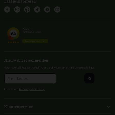
Laat je inspireren
Nieuwsbrief aanmelden
Voor wekelijkse aanbiedingen, activiteiten en inspirerende tips
Lees onze
Privacyverklaring
Klantenservice