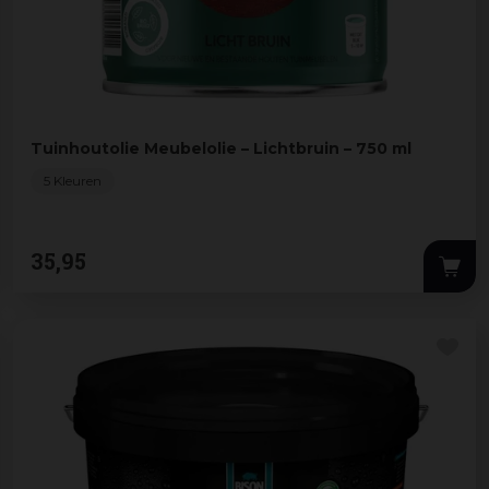
Tuinhoutolie Meubelolie – Lichtbruin – 750 ml
5 Kleuren
35
,
95