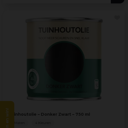
Tuinhoutolie – Donker Zwart – 750 ml
2 Maten
4 Kleuren