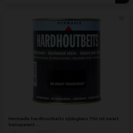
Hermadix hardhoutbeits zijdeglans 750 ml zwart
transparant …