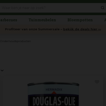
arbecues
Tuinmeubelen
Bloempotten
Profiteer van onze Summersale –
bekijk de deals hier ›››
Onderhoudsproducten