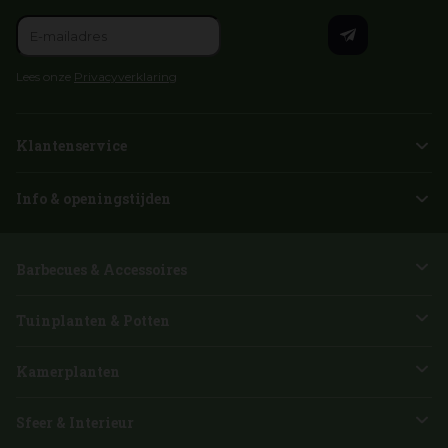
Lees onze
Privacyverklaring
Klantenservice
Info & openingstijden
Barbecues & Accessoires
Tuinplanten & Potten
Kamerplanten
Sfeer & Interieur