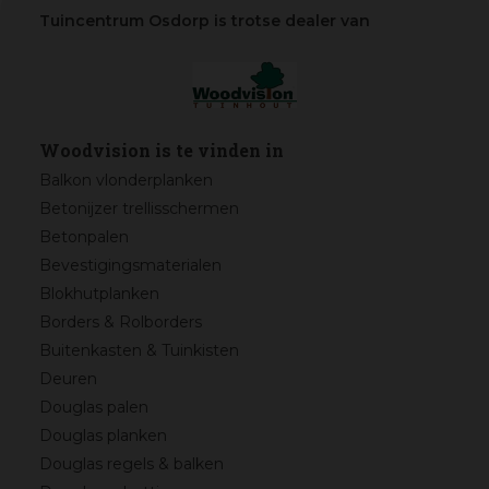
Tuincentrum Osdorp is trotse dealer van
Woodvision is te vinden in
Balkon vlonderplanken
Betonijzer trellisschermen
Betonpalen
Bevestigingsmaterialen
Blokhutplanken
Borders & Rolborders
Buitenkasten & Tuinkisten
Deuren
Douglas palen
Douglas planken
Douglas regels & balken