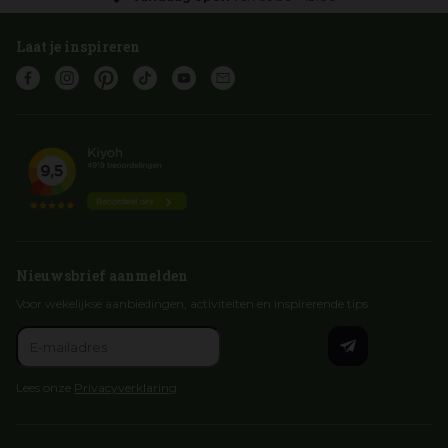
Laat je inspireren
Nieuwsbrief aanmelden
Voor wekelijkse aanbiedingen, activiteiten en inspirerende tips
Lees onze
Privacyverklaring