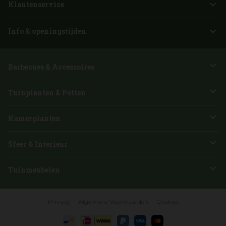
Klantenservice
Info & openingstijden
Barbecues & Accessoires
Tuinplanten & Potten
Kamerplanten
Sfeer & Interieur
Tuinmeubelen
Privacy
Algemene Voorwaarden
Cookies