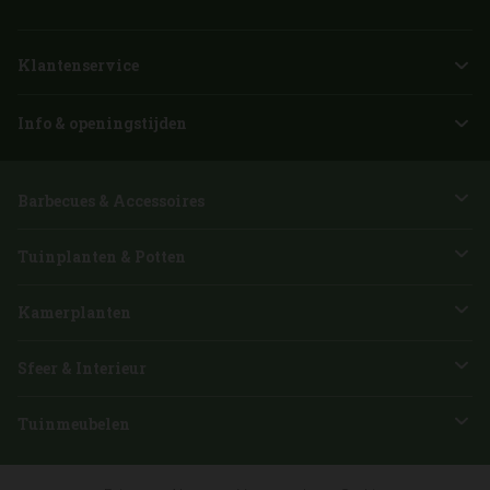
Klantenservice
Info & openingstijden
Barbecues & Accessoires
Tuinplanten & Potten
Kamerplanten
Sfeer & Interieur
Tuinmeubelen