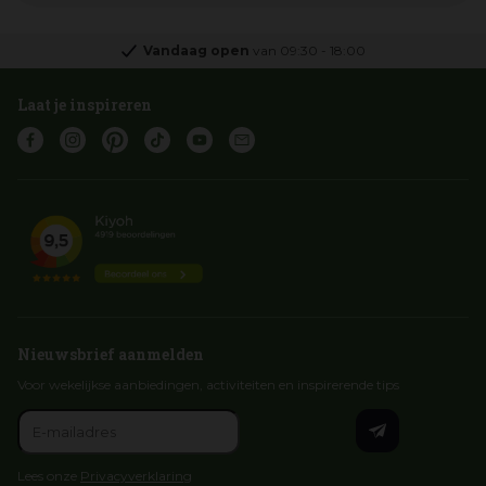
Vandaag open
van
09:30
-
18:00
Laat je inspireren
Nieuwsbrief aanmelden
Voor wekelijkse aanbiedingen, activiteiten en inspirerende tips
Lees onze
Privacyverklaring